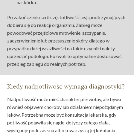
naskórka.
Po zakończeniu serii częstotliwość sesji podtrzymujących
dobiera się do reakcji organizmu. Zabieg może
powodować przejściowe mrowienie, szczypanie,
zaczerwienienie lub przesuszenie skóry, dlatego w
przypadku dużej wrażliwości na takie czynniki należy
uprzedzić podologa. Pozwoli to optymalnie dostosować
przebieg zabiegu do realnych potrzeb.
Kiedy nadpotliwość wymaga diagnostyki?
Nadpotliwość może mieć charakter pierwotny, ale bywa
również objawem choroby lub działaniem niepożądanym
leków. Potrzebna może być konsultacja lekarska, gdy
potliwość pojawiła się nagle, dotyczy całego ciała,
występuje podczas snu albo towarzyszą jej kołatania