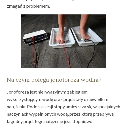
zmagań z problemem.
Na czym polega jonoforeza wodna?
Jonoforeza jest nieinwazyjnym zabiegiem
wykorzystującym wodę oraz prąd stały o niewielkim
natężeniu. Podczas sesji stopy umieszcza się w specjalnych
naczyniach wypełnionych wodą, przez którą przepływa
łagodny prąd. Jego natężenie jest stopniowo