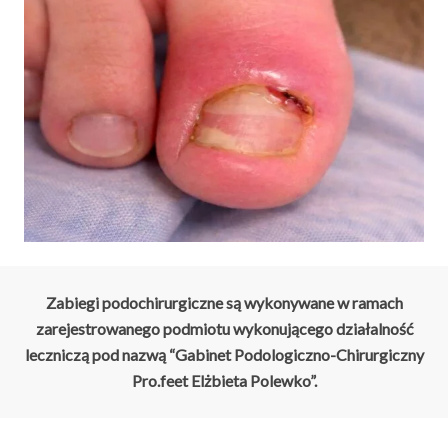
Zabiegi podochirurgiczne są wykonywane w ramach
zarejestrowanego podmiotu wykonującego działalność
leczniczą pod nazwą “Gabinet Podologiczno-Chirurgiczny
Pro.feet Elżbieta Polewko”.