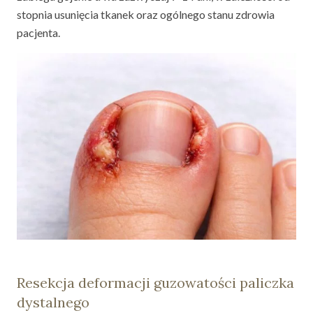
stopnia usunięcia tkanek oraz ogólnego stanu zdrowia
pacjenta.
Resekcja deformacji guzowatości paliczka
dystalnego